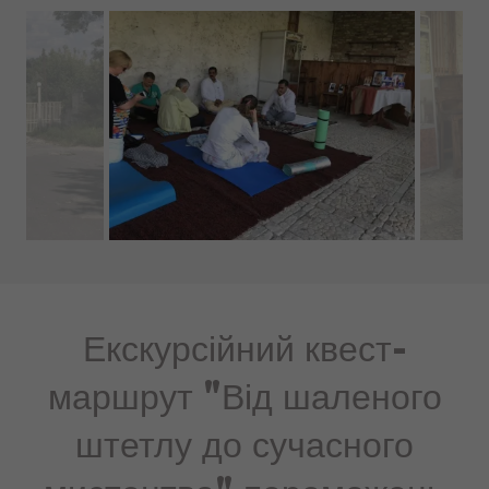
Екскурсійний квест-
маршрут "Від шаленого
штетлу до сучасного