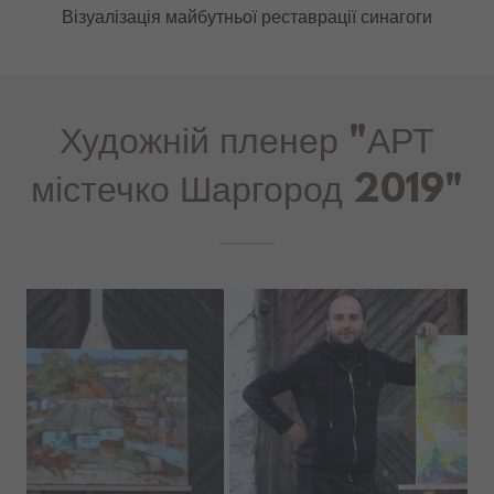
Ефект присутності
Художній пленер "АРТ
містечко Шаргород 2019"