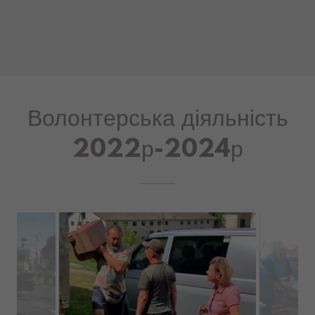
Волонтерська діяльність
2022р-2024р