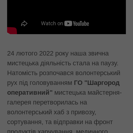
24 лютого 2022 року наша звична
мистецька діяльність стала на паузу.
Натомість розпочався волонтерський
рух під головуванням
ГО "Шаргород
оперативний"
мистецька майстерня-
галерея перетворилась на
волонтерський хаб з привозу,